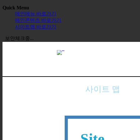
Quick Menu
메인메뉴 바로가기
메인콘텐츠 바로가기
사이트맵 바로가기
보안체크중...
사이트 맵
Site