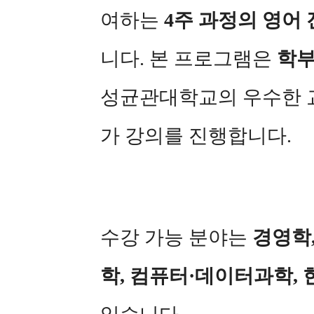
여하는
4주 과정의 영어 
니다. 본 프로그램은
학부
성균관대학교의 우수한 
가 강의를 진행합니다.
수강 가능 분야는
경영학,
학, 컴퓨터·데이터과학, 