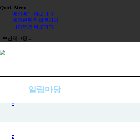
Quick Menu
메인메뉴 바로가기
메인콘텐츠 바로가기
사이트맵 바로가기
보안체크중...
알림마당
공지사항
공지사항
사진첩
자주하는 질문
묻고 답하기
전체보기
교육원
한글학교
장학금
정보공시
한국 유학
보도자료