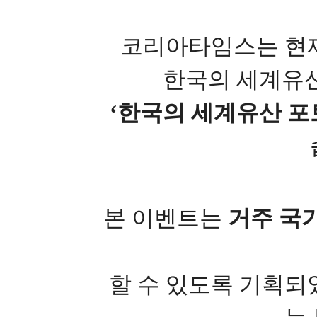
코리아타임스는 현
한국의 세계유산
‘한국의 세계유산 포
본 이벤트는
거주 국
할 수 있도록 기획되