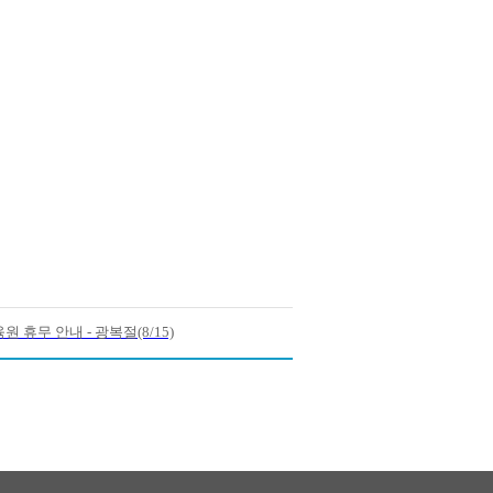
원 휴무 안내 - 광복절(8/15)