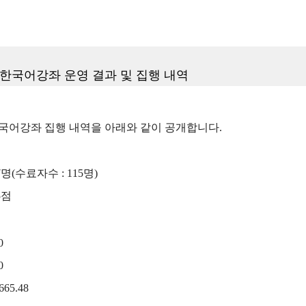
기 한국어강좌 운영 결과 및 집행 내역
 한국어강좌 집행 내역을 아래와 같이 공개합니다.
7명(수료자수 : 115명)
5점
0
0
665.48