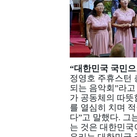
“대한민국 국민으
정영호 주휴스턴 
되는 음악회”라고 
가 공동체의 따뜻
를 열심히 치며 
다”고 말했다. 그
는 것은 대한민국
우리는 대한민국 