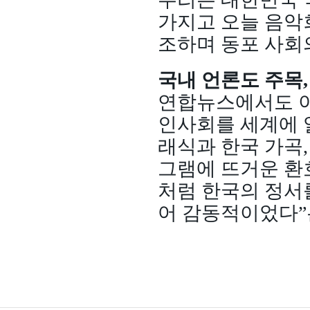
가지고 오늘 음악
조하며 동포 사회
국내 언론도 주목,
연합뉴스에서도 이
인사회를 세계에 
래식과 한국 가곡
그램에 뜨거운 환
처럼 한국의 정서를
어 감동적이었다”