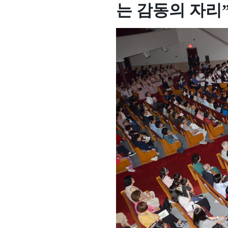
는 감동의 자리