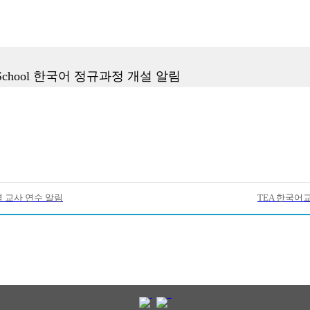
all School 한국어 정규과정 개설 알림
 교사 연수 알림
TEA 한국어