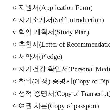
○ 지원서(Application Form)
○ 자기소개서(Self Introduction)
○ 학업 계획서(Study Plan)
○ 추천서(Letter of Recommendati
○ 서약서(Pledge)
○ 자기건강 확인서(Personal Medica
○ 학위(예정) 증명서(Copy of Dipl
○ 성적 증명서(Copy of Transcript
○ 여권 사본(Copy of passport)