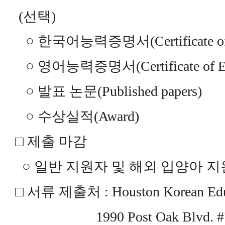
(선택)
○ 한국어능력증명서(Certificate of K
○ 영어능력증명서(Certificate of Eng
○ 발표 논문(Published papers)
○ 수상실적(Award)
□ 제출 마감
○ 일반 지원자 및 해외 입양아 지원자 : 
□ 서류 제출처 : Houston Korean Educ
1990 Post Oak Blvd. #750,