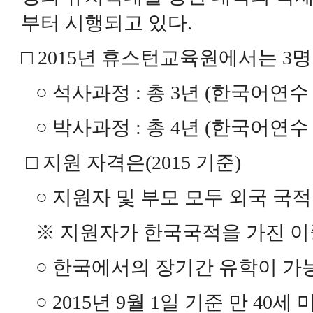
부터 시행되고 있다.
□ 2015년 휴스턴교육원에서는 3
○ 석사과정 : 총 3년 (한국어연수 
○ 박사과정 : 총 4년 (한국어연수 
□ 지원 자격은(2015 기준)
○ 지원자 및 부모 모두 외국 국
※ 지원자가 한국국적을 가진 
○ 한국에서의 장기간 유학이 가
○ 2015년 9월 1일 기준 만 40세