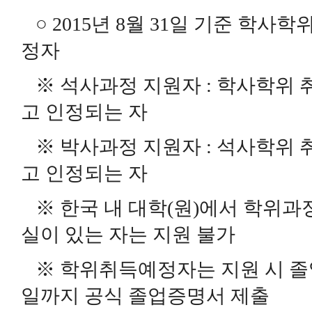
○ 2015년 8월 31일 기준 학
정자
※ 석사과정 지원자 : 학사학위 
고 인정되는 자
※ 박사과정 지원자 : 석사학위 
고 인정되는 자
※ 한국 내 대학(원)에서 학위과
실이 있는 자는 지원 불가
※ 학위취득예정자는 지원 시 졸업
일까지 공식 졸업증명서 제출