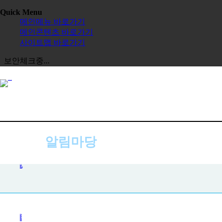
Quick Menu
메인메뉴 바로가기
메인콘텐츠 바로가기
사이트맵 바로가기
보안체크중...
알림마당
공지사항
공지사항
사진첩
자주하는 질문
묻고 답하기
전체보기
교육원
한글학교
장학금
정보공시
한국 유학
보도자료