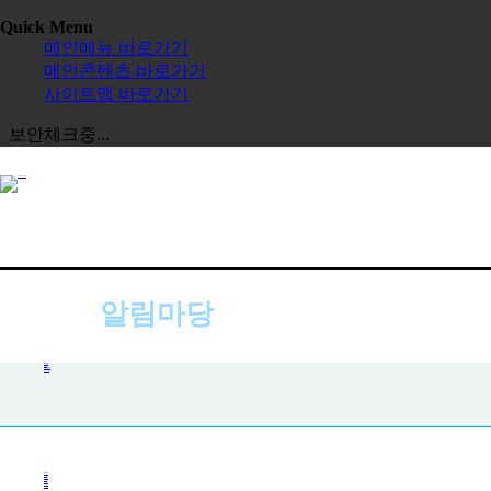
Quick Menu
메인메뉴 바로가기
메인콘텐츠 바로가기
사이트맵 바로가기
보안체크중...
알림마당
공지사항
공지사항
사진첩
자주하는 질문
묻고 답하기
전체보기
교육원
한글학교
장학금
정보공시
한국 유학
보도자료